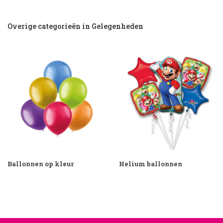
Overige categorieën in Gelegenheden
Ballonnen op kleur
Helium ballonnen