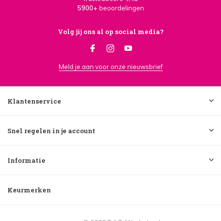
5900+
beoordelingen
Volg jij ons al op social media?
Meld je aan voor onze nieuwsbrief
Klantenservice
Snel regelen in je account
Informatie
Keurmerken