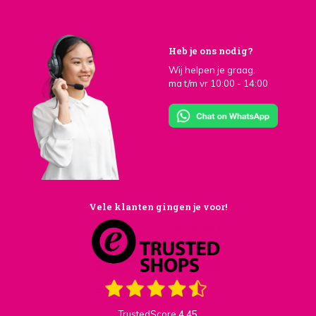
Heb je ons nodig?
Wij helpen je graag.
ma t/m vr 10:00 - 14:00
Vele klanten gingen je voor!
TrustedScore
4,45