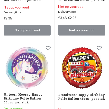
Niet op voorraad
Niet op voorraad
Deliverytime
Deliverytime
€3,48
€2,96
€2,95
Niet op voorraad
Niet op voorraad
Unicorn Hooray Happy
Brandweer Happy Birthday
Birthday Folie Ballon
Folie Ballon 45cm | per stuk
45cm | per stuk
Op voorraad