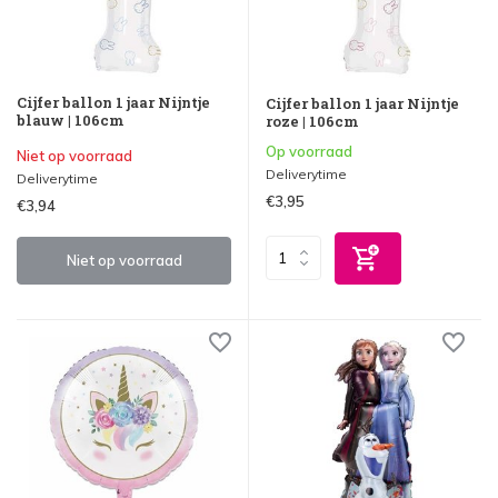
Cijfer ballon 1 jaar Nijntje
Cijfer ballon 1 jaar Nijntje
blauw | 106cm
roze | 106cm
Op voorraad
Niet op voorraad
Deliverytime
Deliverytime
€3,95
€3,94
Niet op voorraad