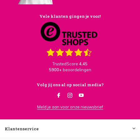
Vele klanten gingen je voor!
TrustedScore
4,45
5900+
beoordelingen
Volg jij ons al op social media?
Meld je aan voor onze nieuwsbrief
Klantenservice