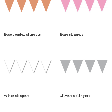
Rose gouden slingers
Roze slingers
Witte slingers
Zilveren slingers