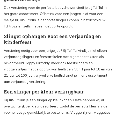
Ook versiering voor de perfecte babyshower vindt je bij Tuf-Tuf in
het grote assortiment. Of het nu voor een jongen is of voor een
meisje bij Tuf-Tuf kun je geboorteslingers kopen in het lichtblauw,
lichtroze en zelfs met een geboorte opdruk.
Slinger ophangen voor een verjaardag en
kinderfeest
Versiering nodig voor een jarige job? Bij Tuf-Tuf vindt je niet alleen
verjaardagslingers en feestartikelen met algemene teksten als
bijvoorbeeld Happy Birthday, maar ook feestslingers en
vlaggenlijntjes met de opdruk van leeftijden. Van 1 jaar tot 18 en van
21 jaar tot 100 jaar, vrijwel elke leeftijd vindt je in ons assortiment
aan verjaardag versiering.
Een slinger per kleur verkrijgbaar
Bij Tuf-Tuf kun je een slinger op kleur kopen. Deze hebben wij al
overzichtelijk per kleur gesorteerd, zodat de perfecte kleur slinger
voor je feestje gemakkelijk te bestellen is. Vlaggenlijnen, vlaggetjes,