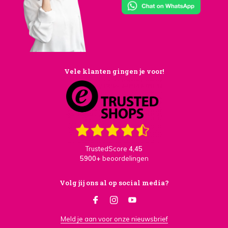
Vele klanten gingen je voor!
TrustedScore
4,45
5900+
beoordelingen
Volg jij ons al op social media?
Meld je aan voor onze nieuwsbrief