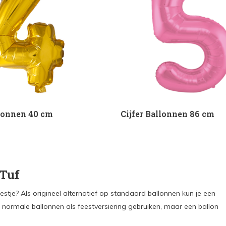
llonnen 40 cm
Cijfer Ballonnen 86 cm
-Tuf
tje? Als origineel alternatief op standaard ballonnen kun je een
s normale ballonnen als feestversiering gebruiken, maar een ballon