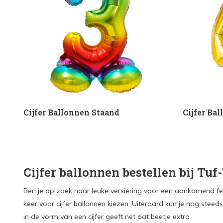
Cijfer Ballonnen Staand
Cijfer Ba
Cijfer ballonnen bestellen bij Tuf
Ben je op zoek naar leuke versiering voor een aankomend fees
keer voor cijfer ballonnen kiezen. Uiteraard kun je nog steed
in de vorm van een cijfer geeft net dat beetje extra.