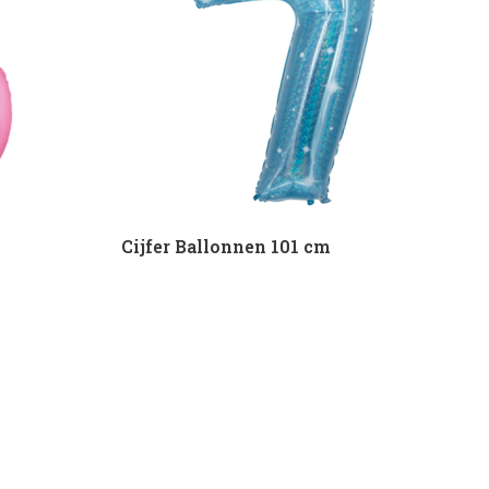
Cijfer Ballonnen 101 cm