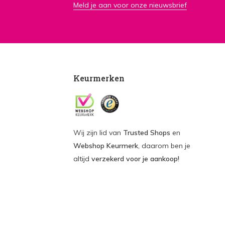
Meld je aan voor onze nieuwsbrief
Keurmerken
Wij zijn lid van
Trusted Shops
en
Webshop Keurmerk
, daarom ben je
altijd
verzekerd voor je aankoop!