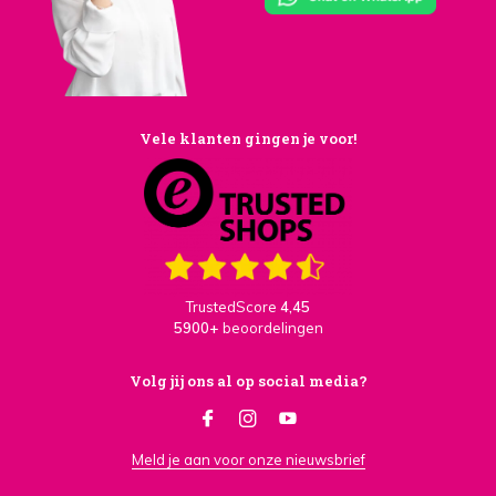
Vele klanten gingen je voor!
TrustedScore
4,45
5900+
beoordelingen
Volg jij ons al op social media?
Meld je aan voor onze nieuwsbrief