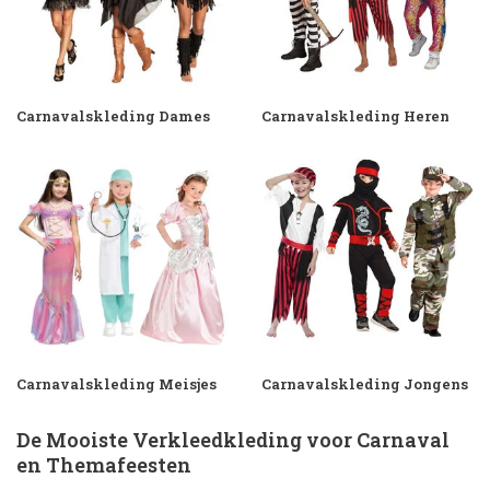
Carnavalskleding Dames
Carnavalskleding Heren
Carnavalskleding Meisjes
Carnavalskleding Jongens
De Mooiste Verkleedkleding voor Carnaval
en Themafeesten