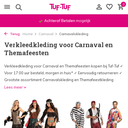
0
Achteraf Betalen
mogelijk
Terug
Home
Carnaval
Carnavalskleding
Verkleedkleding voor Carnaval en
Themafeesten
Verkleedkleding voor Carnaval en Themafeesten kopen bij Tuf-Tuf ✓
Voor 17:00 uur besteld, morgen in huis* ✓ Eenvoudig retourneren ✓
Grootste assortiment Carnavalskleding en Themafeestkleding
Lees meer