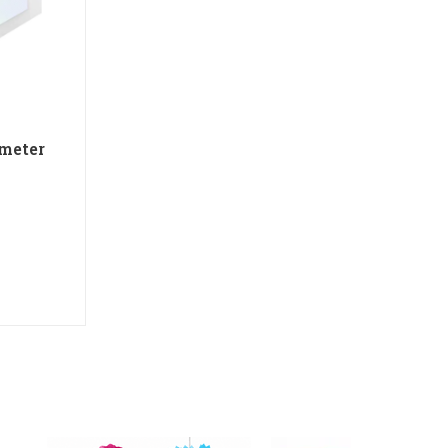
 meter