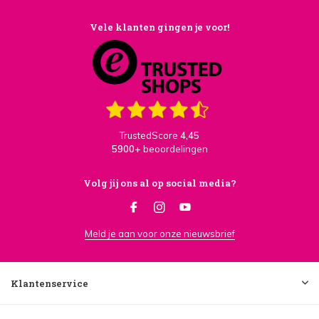
Vele klanten gingen je voor!
TrustedScore
4,45
5900+
beoordelingen
Volg jij ons al op social media?
Meld je aan voor onze nieuwsbrief
Klantenservice