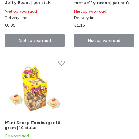
Jelly Beans | per stuk
met Jelly Beans | per stuk
Niet op voorraad
Niet op voorraad
Deliverytime
Deliverytime
€0,95
€1,15
Niet op voorraad
Niet op voorraad
Mini Snoep Hamburger 10
gram | 10 stuks
Op voorraad