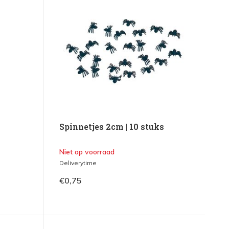
Spinnetjes 2cm | 10 stuks
Niet op voorraad
Deliverytime
€0,75