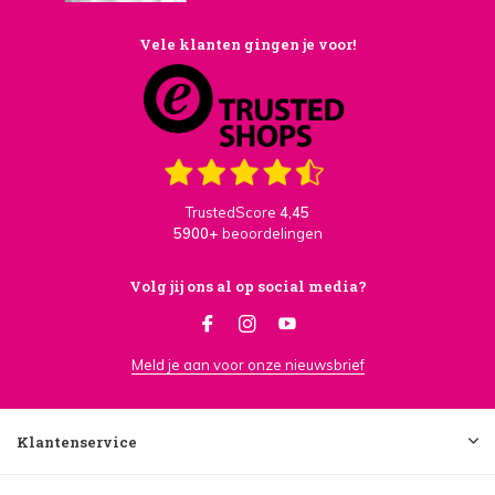
Vele klanten gingen je voor!
TrustedScore
4,45
5900+
beoordelingen
Volg jij ons al op social media?
Meld je aan voor onze nieuwsbrief
Klantenservice