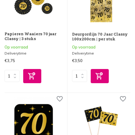
Papieren Waaiers 70 jaar
Deurgordijn 70 Jaar Classy
Classy | 3 stuks
100x200cm | per stuk
Op voorraad
Op voorraad
Deliverytime
Deliverytime
€3,75
€3,50