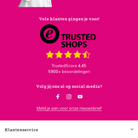
Vele klanten gingen je voor!
TrustedScore
4,45
5900+
beoordelingen
Volg jij ons al op social media?
Meld je aan voor onze nieuwsbrief
Klantenservice