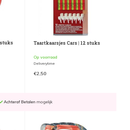
 stuks
Taartkaarsjes Cars | 12 stuks
Op voorraad
Deliverytime
€2,50
Achteraf Betalen
mogelijk