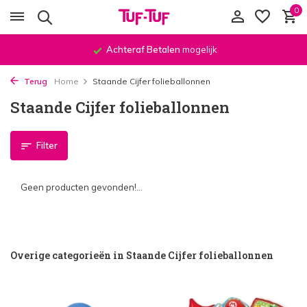
0
Achteraf Betalen
mogelijk
Terug
Home
Staande Cijfer folieballonnen
Staande Cijfer folieballonnen
Filter
Geen producten gevonden!...
Overige categorieën in Staande Cijfer folieballonnen