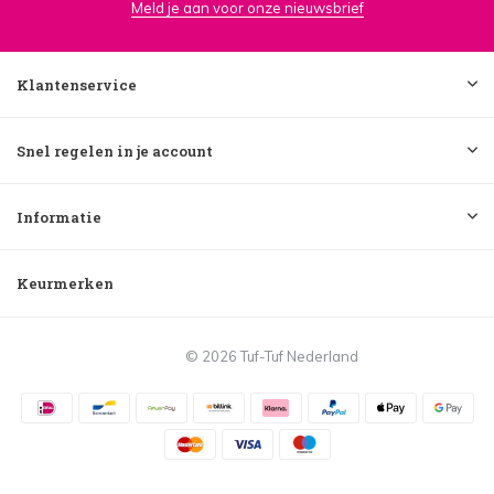
Meld je aan voor onze nieuwsbrief
Klantenservice
Snel regelen in je account
Informatie
Keurmerken
© 2026 Tuf-Tuf Nederland