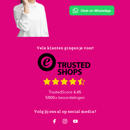
Vele klanten gingen je voor!
TrustedScore
4,45
5900+
beoordelingen
Volg jij ons al op social media?