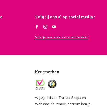
je
Volg jij ons al op social media?
Meld je aan voor onze nieuwsbrief
Keurmerken
Wij zijn lid van
Trusted Shops
en
Webshop Keurmerk
, daarom ben je