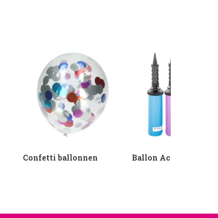
Confetti ballonnen
Ballon Accessoires