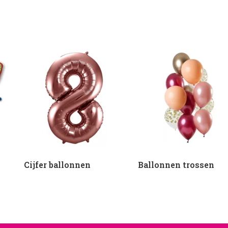
Cijfer ballonnen
Ballonnen trossen