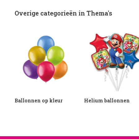
Overige categorieën in Thema's
Ballonnen op kleur
Helium ballonnen