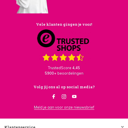
Vele klanten gingen je voor!
TrustedScore
4,45
5900+
beoordelingen
Volg jij ons al op social media?
Meld je aan voor onze nieuwsbrief
Klantenservice