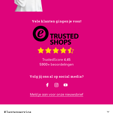
Vele klanten gingen je voor!
TrustedScore
4,45
5900+
beoordelingen
Volg jij ons al op social media?
Meld je aan voor onze nieuwsbrief
Klantenservice