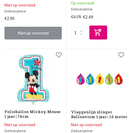
Op voorraad
Niet op voorraad
Deliverytime
Deliverytime
€3,75
€2,49
€2,95
Niet op voorraad
Folieballon Mickey Mouse
Vlaggenlijn slinger
1 jaar | 76cm
Ballonvorm 1 jaar | 10 meter
Niet op voorraad
Niet op voorraad
Deliverytime
Deliverytime