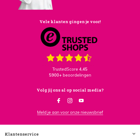
Vele klanten gingen je voor!
TrustedScore
4,45
5900+
beoordelingen
Volg jij ons al op social media?
Meld je aan voor onze nieuwsbrief
Klantenservice