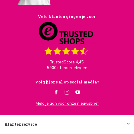
Vele klanten gingen je voor!
TrustedScore
4,45
5900+
beoordelingen
Volg jij ons al op social media?
Meld je aan voor onze nieuwsbrief
Klantenservice