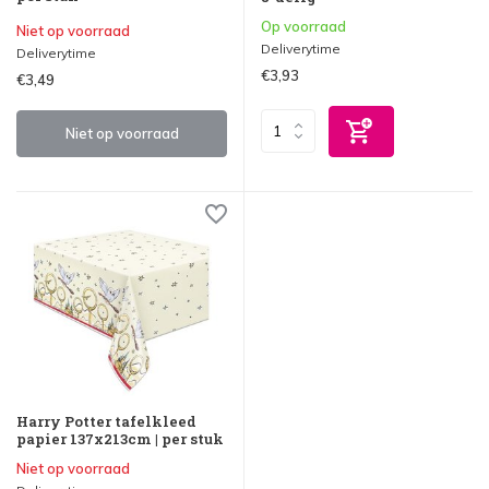
Op voorraad
Niet op voorraad
Deliverytime
Deliverytime
€3,93
€3,49
Niet op voorraad
Harry Potter tafelkleed
papier 137x213cm | per stuk
Niet op voorraad