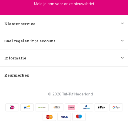
Meld je aan voor onze nieuwsbrief
Klantenservice
Snel regelen in je account
Informatie
Keurmerken
© 2026 Tuf-Tuf Nederland