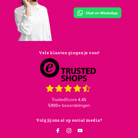
Vele klanten gingen je voor!
TrustedScore
4,45
5900+
beoordelingen
Volg jij ons al op social media?