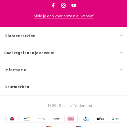
Meld je aan voor onze nieuwsbrief
Klantenservice
Snel regelen in je account
Informatie
Keurmerken
© 2026 Tuf-Tuf Nederland