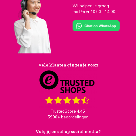
Wij helpen je graag.
ma t/m vr 10:00 - 14:00
Vele klanten gingen je voor!
TrustedScore
4,45
5900+
beoordelingen
Volg jij ons al op social media?