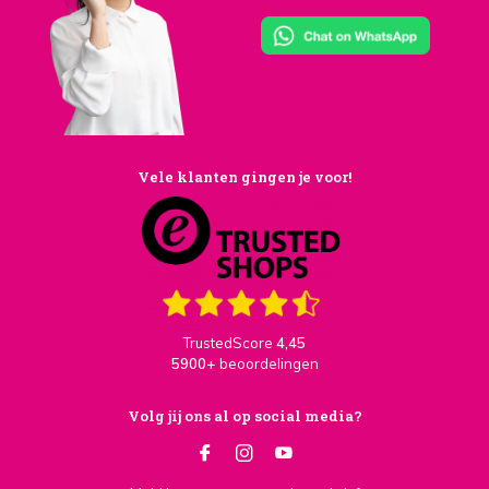
Vele klanten gingen je voor!
TrustedScore
4,45
5900+
beoordelingen
Volg jij ons al op social media?