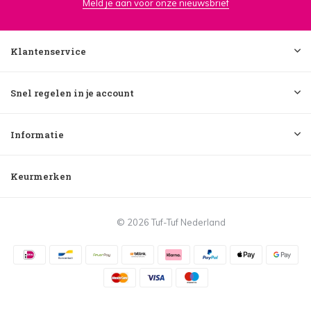
Meld je aan voor onze nieuwsbrief
Klantenservice
Snel regelen in je account
Informatie
Keurmerken
© 2026 Tuf-Tuf Nederland