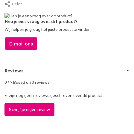
Delen
Heb je een vraag over dit product?
Wij helpen je graag het juiste product te vinden.
E-mail ons
Reviews
0
/
Based on 0 reviews
5
Er zijn nog geen reviews geschreven over dit product..
Schrijf je eigen review