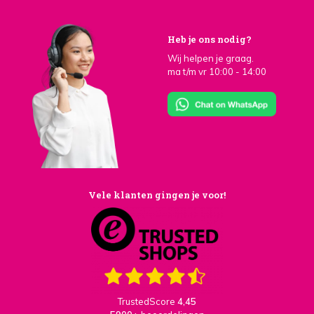
Heb je ons nodig?
Wij helpen je graag.
ma t/m vr 10:00 - 14:00
Vele klanten gingen je voor!
TrustedScore
4,45