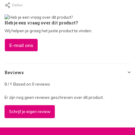
Delen
Heb je een vraag over dit product?
Wij helpen je graag het juiste product te vinden.
E-mail ons
Reviews
0
/
Based on 0 reviews
5
Er zijn nog geen reviews geschreven over dit product..
Schrijf je eigen review