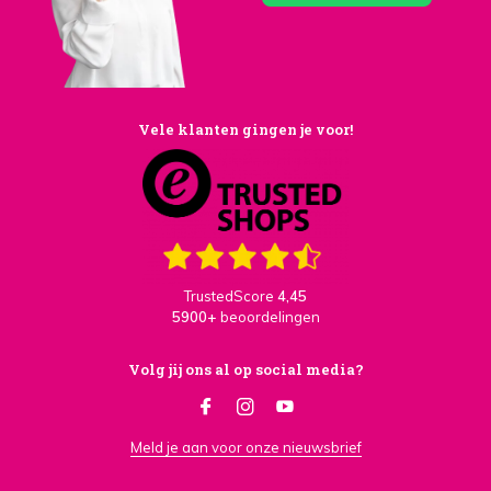
Vele klanten gingen je voor!
TrustedScore
4,45
5900+
beoordelingen
Volg jij ons al op social media?
Meld je aan voor onze nieuwsbrief