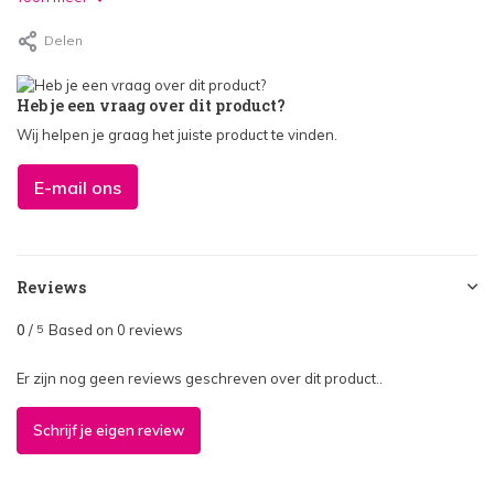
Delen
Heb je een vraag over dit product?
Wij helpen je graag het juiste product te vinden.
E-mail ons
Reviews
0
/
Based on 0 reviews
5
Er zijn nog geen reviews geschreven over dit product..
Schrijf je eigen review