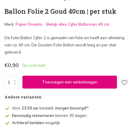
Ballon Folie 2 Goud 40cm | per stuk
Merk:
Paper Dreams
Bekijk alles Cijfer Ballonnen 40 cm
De Folie Ballon Cijfer 2 is gemaakt van folie en heeft een afmeting
van ca. 40 cm. De Gouden Folie Ballon wordt leeg en per stuk
geleverd.
€0,90
Op voorraad
Toevoegen aan winkelwagen
Andere varianten:
Voor
23.59 uur
besteld,
morgen bezorgd
!*
Eenvoudig retourneren
binnen 30 dagen
Achteraf betalen
mogelijk