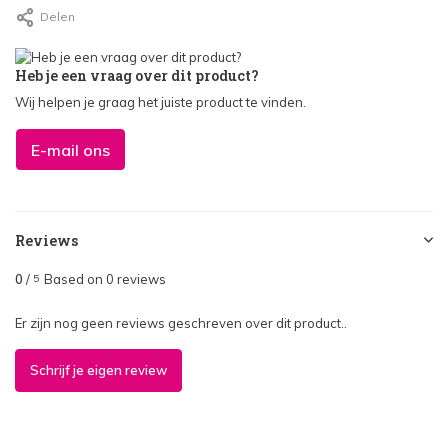
Delen
Heb je een vraag over dit product?
Wij helpen je graag het juiste product te vinden.
E-mail ons
Reviews
0
/
Based on 0 reviews
5
Er zijn nog geen reviews geschreven over dit product..
Schrijf je eigen review