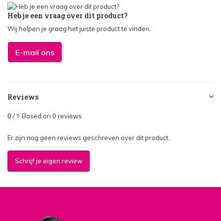
Heb je een vraag over dit product?
Wij helpen je graag het juiste product te vinden.
E-mail ons
Reviews
0
/
Based on 0 reviews
5
Er zijn nog geen reviews geschreven over dit product..
Schrijf je eigen review