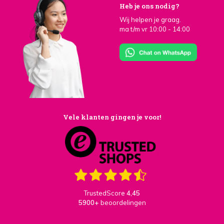
Heb je ons nodig?
Wij helpen je graag.
ma t/m vr 10:00 - 14:00
Vele klanten gingen je voor!
TrustedScore
4,45
5900+
beoordelingen