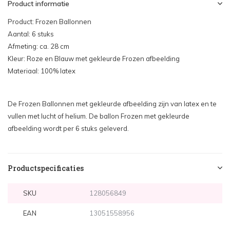
Product informatie
Product: Frozen Ballonnen
Aantal: 6 stuks
Afmeting: ca. 28 cm
Kleur: Roze en Blauw met gekleurde Frozen afbeelding
Materiaal: 100% latex
De Frozen Ballonnen met gekleurde afbeelding zijn van latex en te
vullen met lucht of helium. De ballon Frozen met gekleurde
afbeelding wordt per 6 stuks geleverd.
Productspecificaties
SKU
128056849
EAN
13051558956