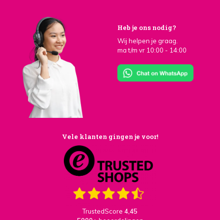
Heb je ons nodig?
Wij helpen je graag.
ma t/m vr 10:00 - 14:00
Vele klanten gingen je voor!
TrustedScore
4,45