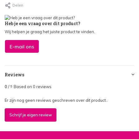
Delen
Heb je een vraag over dit product?
Wij helpen je graag het juiste product te vinden.
E-mail ons
Reviews
0
/
Based on 0 reviews
5
Er zijn nog geen reviews geschreven over dit product..
Schrijf je eigen review