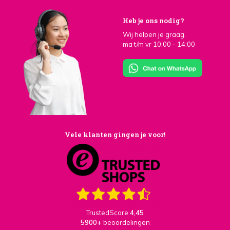
Heb je ons nodig?
Wij helpen je graag.
ma t/m vr 10:00 - 14:00
Vele klanten gingen je voor!
TrustedScore
4,45
5900+
beoordelingen