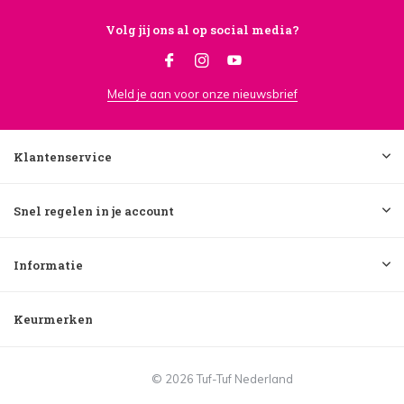
Volg jij ons al op social media?
Meld je aan voor onze nieuwsbrief
Klantenservice
Snel regelen in je account
Informatie
Keurmerken
© 2026 Tuf-Tuf Nederland