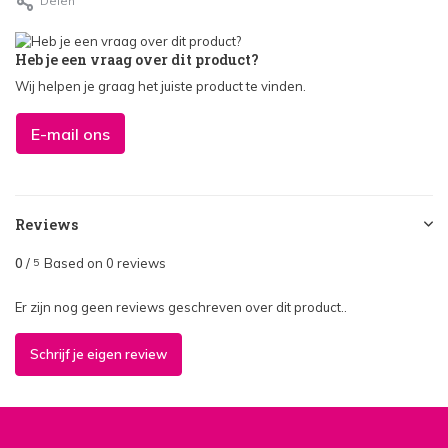
Delen
Heb je een vraag over dit product?
Wij helpen je graag het juiste product te vinden.
E-mail ons
Reviews
0
/
Based on 0 reviews
5
Er zijn nog geen reviews geschreven over dit product..
Schrijf je eigen review