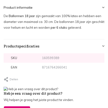
Product informatie
De
Ballonnen 18 jaar
zijn gemaakt van 100% latex en hebben een
diameter van maximaal ca. 30 cm. De ballonnen 18 jaar zijn geschikt
voor helium en lucht en worden
per 6 stuks
geleverd.
Productspecificaties
SKU
160599389
EAN
8716764266041
Delen
Heb je een vraag over dit product?
Wij helpen je graag het juiste product te vinden.