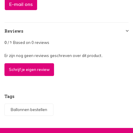
E-mail ons
Reviews
0
/
Based on 0 reviews
5
Er zijn nog geen reviews geschreven over dit product..
Schrijf je eigen review
Tags
Ballonnen bestellen