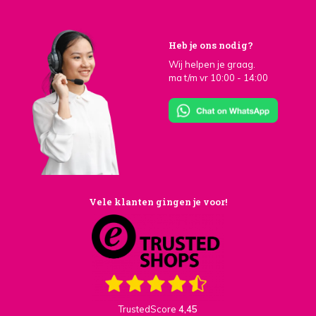
Heb je ons nodig?
Wij helpen je graag.
ma t/m vr 10:00 - 14:00
Vele klanten gingen je voor!
TrustedScore
4,45