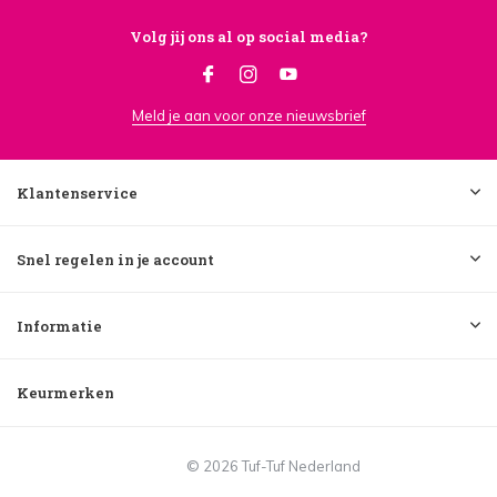
Volg jij ons al op social media?
Meld je aan voor onze nieuwsbrief
Klantenservice
Snel regelen in je account
Informatie
Keurmerken
© 2026 Tuf-Tuf Nederland