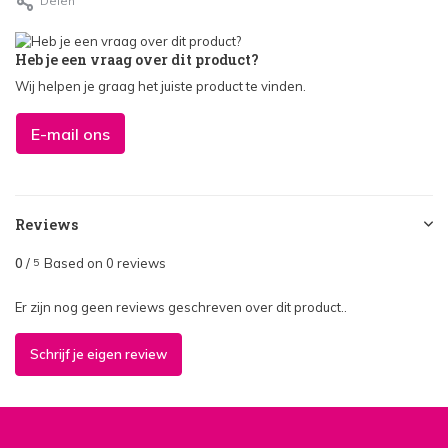
Delen
Heb je een vraag over dit product?
Wij helpen je graag het juiste product te vinden.
E-mail ons
Reviews
0
/
Based on 0 reviews
5
Er zijn nog geen reviews geschreven over dit product..
Schrijf je eigen review