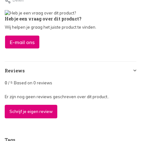
Delen
Heb je een vraag over dit product?
Wij helpen je graag het juiste product te vinden.
E-mail ons
Reviews
0
/
Based on 0 reviews
5
Er zijn nog geen reviews geschreven over dit product..
Schrijf je eigen review
Tags