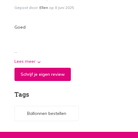
Gepost door:
Ellen
op 8 Juni 2025
Goed
...
Lees meer
Schrijf je eigen review
Tags
Ballonnen bestellen