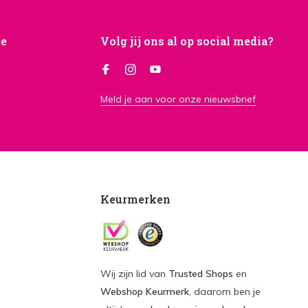
je
Volg jij ons al op social media?
Meld je aan voor onze nieuwsbrief
Keurmerken
Wij zijn lid van
Trusted Shops
en
Webshop Keurmerk
, daarom ben je