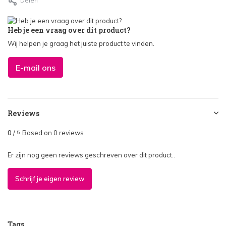
Delen
Heb je een vraag over dit product?
Wij helpen je graag het juiste product te vinden.
E-mail ons
Reviews
0
/
Based on 0 reviews
5
Er zijn nog geen reviews geschreven over dit product..
Schrijf je eigen review
Tags