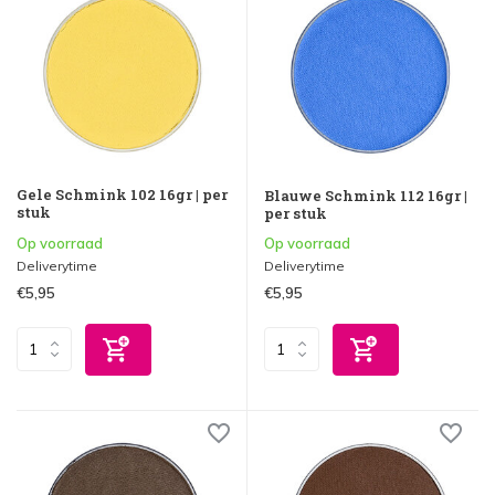
Gele Schmink 102 16gr | per
Blauwe Schmink 112 16gr |
stuk
per stuk
Op voorraad
Op voorraad
Deliverytime
Deliverytime
€5,95
€5,95