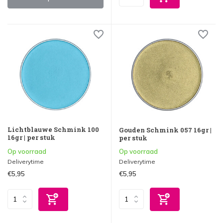
Lichtblauwe Schmink 100
Gouden Schmink 057 16gr |
16gr | per stuk
per stuk
Op voorraad
Op voorraad
Deliverytime
Deliverytime
€5,95
€5,95