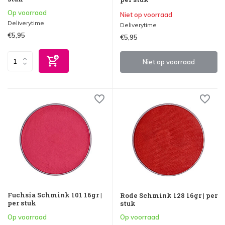
Op voorraad
Niet op voorraad
Deliverytime
Deliverytime
€5,95
€5,95
Niet op voorraad
Fuchsia Schmink 101 16gr |
Rode Schmink 128 16gr | per
per stuk
stuk
Op voorraad
Op voorraad