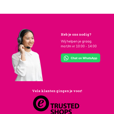
Heb je ons nodig?
Wij helpen je graag.
ma t/m vr 10:00 - 14:00
Vele klanten gingen je voor!