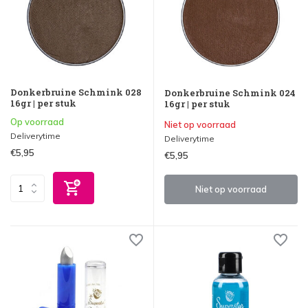
Donkerbruine Schmink 028
Donkerbruine Schmink 024
16gr | per stuk
16gr | per stuk
Op voorraad
Niet op voorraad
Deliverytime
Deliverytime
€5,95
€5,95
Niet op voorraad