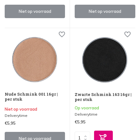
Niet op voorraad
Niet op voorraad
Nude Schmink 001 16gr |
Zwarte Schmink 163 16gr |
per stuk
per stuk
Op voorraad
Niet op voorraad
Deliverytime
Deliverytime
€5,95
€5,95
Niet op voorraad