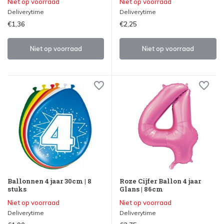
Niet op voorraad
Niet op voorraad
Deliverytime
Deliverytime
€1,36
€2,25
Niet op voorraad
Niet op voorraad
Ballonnen 4 jaar 30cm | 8
Roze Cijfer Ballon 4 jaar
stuks
Glans | 86cm
Niet op voorraad
Niet op voorraad
Deliverytime
Deliverytime