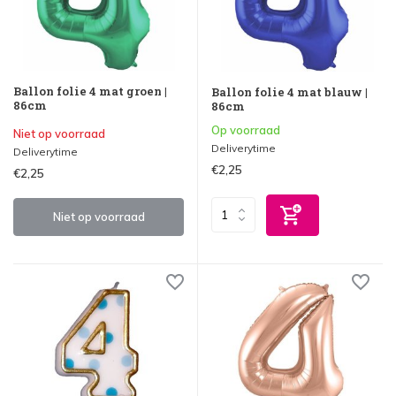
Ballon folie 4 mat groen |
Ballon folie 4 mat blauw |
86cm
86cm
Op voorraad
Niet op voorraad
Deliverytime
Deliverytime
€2,25
€2,25
Niet op voorraad