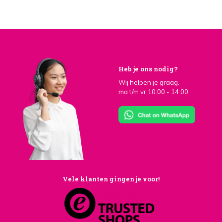
Heb je ons nodig?
Wij helpen je graag.
ma t/m vr 10:00 - 14:00
Vele klanten gingen je voor!