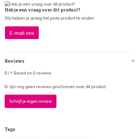
Heb je een vraag over dit product?
Wij helpen je graag het juiste product te vinden.
E-mail ons
Reviews
0
/
Based on 0 reviews
5
Er zijn nog geen reviews geschreven over dit product..
Schrijf je eigen review
Tags