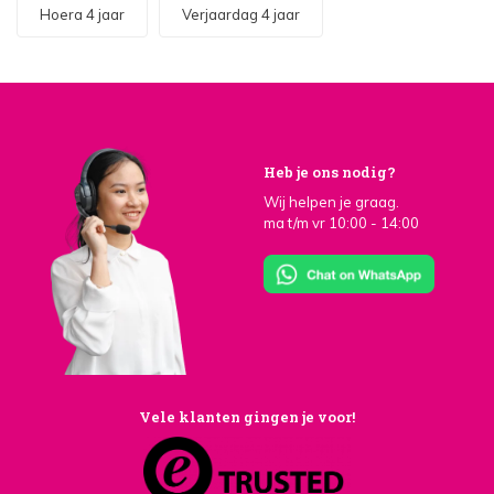
Hoera 4 jaar
Verjaardag 4 jaar
Heb je ons nodig?
Wij helpen je graag.
ma t/m vr 10:00 - 14:00
Vele klanten gingen je voor!