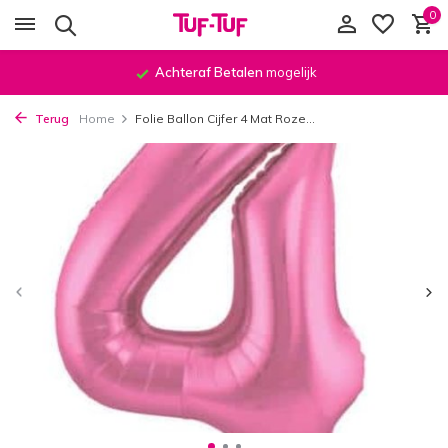
0
Achteraf Betalen
mogelijk
Terug
Home
Folie Ballon Cijfer 4 Mat Roze...